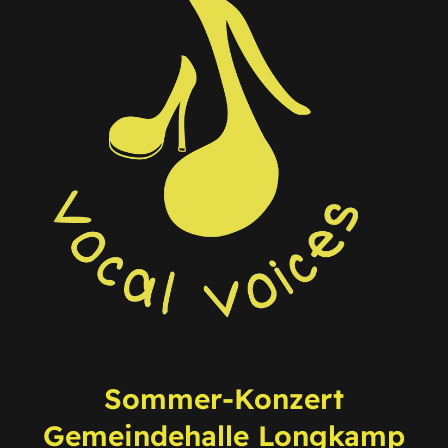
Sommer-Konzert
Gemeindehalle Longkamp