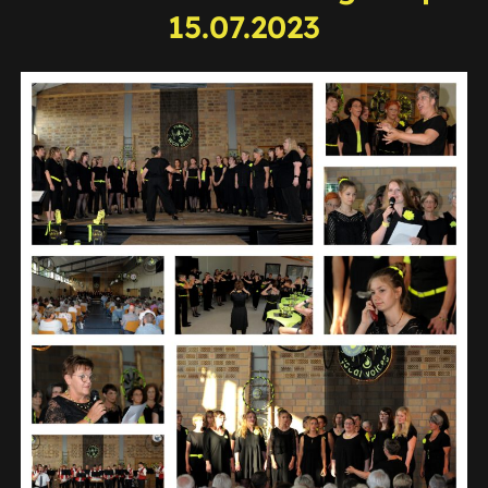
15.07.2023