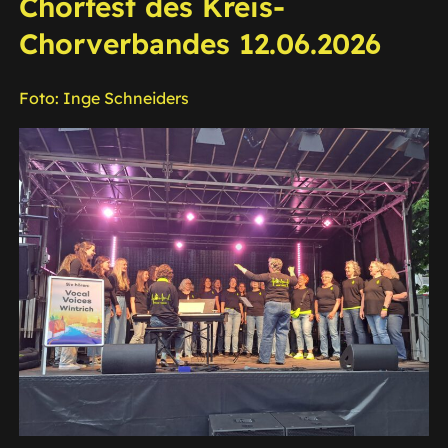
Chorfest des Kreis-
Chorverbandes 12.06.2026
Foto: Inge Schneiders