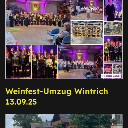
Weinfest-Umzug Wintrich
13.09.25