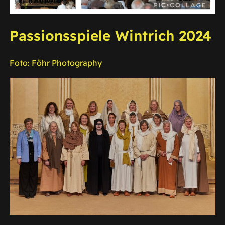
Passionsspiele Wintrich 2024
Foto: Föhr Photography