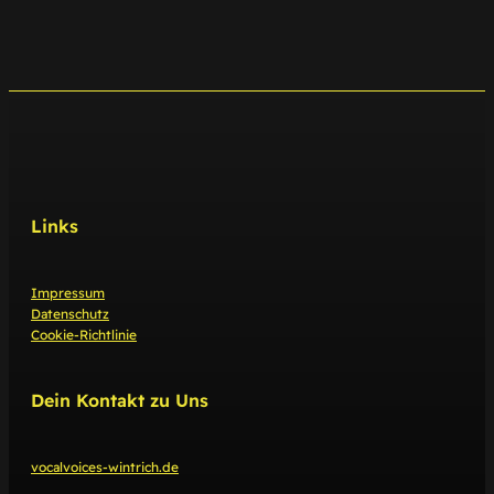
Links
Impressum
Datenschutz
Cookie-Richtlinie
Dein Kontakt zu Uns
vocalvoices-wintrich.de