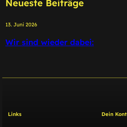
Neueste Beiträge
13. Juni 2026
Wir sind wieder dabei:
Links
Dein Kont