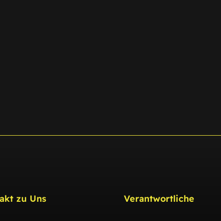
akt zu Uns
Verantwortliche