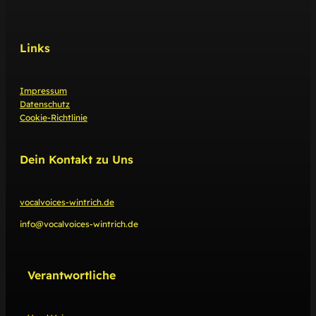
Links
Impressum
Datenschutz
Cookie-Richtlinie
Dein Kontakt zu Uns
vocalvoices-wintrich.de
info@vocalvoices-wintrich.de
Verantwortliche