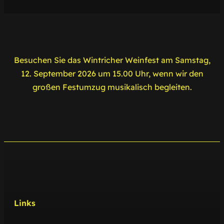
Besuchen Sie das Wintricher Weinfest am Samstag,
12. September 2026 um 15.00 Uhr, wenn wir den
großen Festumzug musikalisch begleiten.
Links